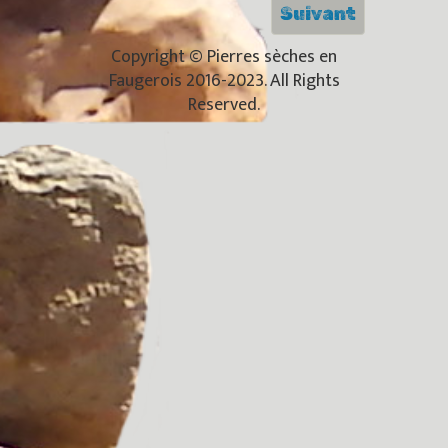
Suivant
Copyright © Pierres sèches en
Faugerois 2016-2023. All Rights
Reserved.